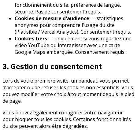
fonctionnement du site, préférence de langue,
sécurité. Pas de consentement requis.
Cookies de mesure d'audience
— statistiques
anonymes pour comprendre l'usage du site
(Plausible / Vercel Analytics). Consentement requis.
Cookies tiers
— uniquement si vous regardez une
vidéo YouTube ou interagissez avec une carte
Google Maps embarquée. Consentement requis.
3. Gestion du consentement
Lors de votre première visite, un bandeau vous permet
d'accepter ou de refuser les cookies non essentiels. Vous
pouvez modifier votre choix à tout moment depuis le pied
de page.
Vous pouvez également configurer votre navigateur
pour bloquer tous les cookies. Certaines fonctionnalités
du site peuvent alors être dégradées.