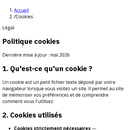
Accueil
/
Cookies
Légal
Politique cookies
Dernière mise à jour : mai 2026
1. Qu'est-ce qu'un cookie ?
Un cookie est un petit fichier texte déposé par votre
navigateur lorsque vous visitez un site. Il permet au site
de mémoriser vos préférences et de comprendre
comment vous l'utilisez.
2. Cookies utilisés
Cookies strictement nécessaires
—