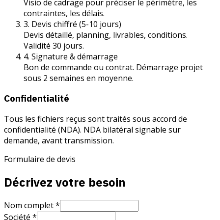
Visio de cadrage pour préciser le périmètre, les
contraintes, les délais.
3. Devis chiffré (5-10 jours)
Devis détaillé, planning, livrables, conditions.
Validité 30 jours.
4. Signature & démarrage
Bon de commande ou contrat. Démarrage projet
sous 2 semaines en moyenne.
Confidentialité
Tous les fichiers reçus sont traités sous accord de
confidentialité (NDA). NDA bilatéral signable sur
demande, avant transmission.
Formulaire de devis
Décrivez votre besoin
Nom complet *
Société *