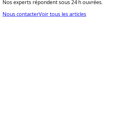
Nos experts répondent sous 24 h ouvrées.
Nous contacter
Voir tous les articles