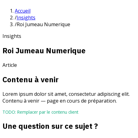
Accueil
/
Insights
/
Roi Jumeau Numerique
Insights
Roi Jumeau Numerique
Article
Contenu à venir
Lorem ipsum dolor sit amet, consectetur adipiscing elit.
Contenu à venir — page en cours de préparation.
TODO: Remplacer par le contenu client
Une question sur ce sujet ?