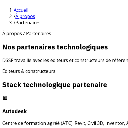
Accueil
/
À propos
/
Partenaires
À propos / Partenaires
Nos partenaires technologiques
DSSF travaille avec les éditeurs et constructeurs de référe
Éditeurs & constructeurs
Stack technologique partenaire
🏛
Autodesk
Centre de formation agréé (ATC). Revit, Civil 3D, Inventor