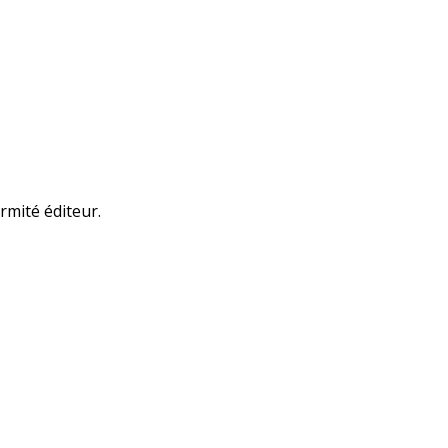
rmité éditeur.