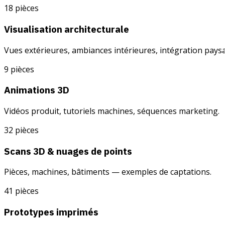
18
pièces
Visualisation architecturale
Vues extérieures, ambiances intérieures, intégration pays
9
pièces
Animations 3D
Vidéos produit, tutoriels machines, séquences marketing.
32
pièces
Scans 3D & nuages de points
Pièces, machines, bâtiments — exemples de captations.
41
pièces
Prototypes imprimés