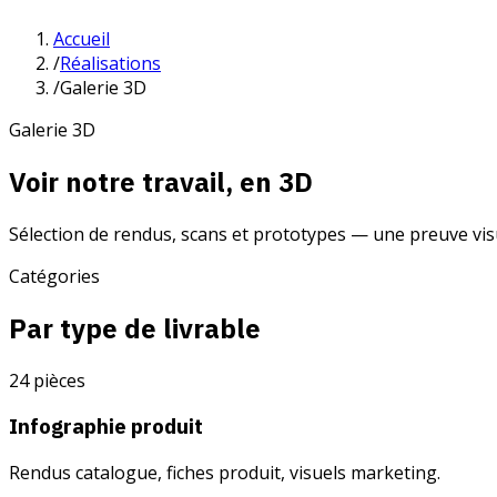
Accueil
/
Réalisations
/
Galerie 3D
Galerie 3D
Voir notre travail, en 3D
Sélection de rendus, scans et prototypes — une preuve visu
Catégories
Par type de livrable
24
pièces
Infographie produit
Rendus catalogue, fiches produit, visuels marketing.