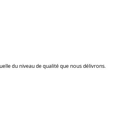
elle du niveau de qualité que nous délivrons.